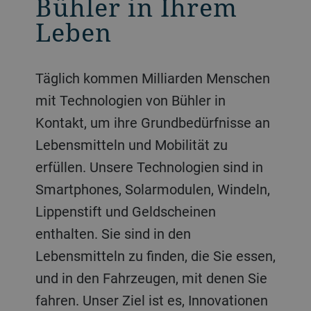
Bühler in Ihrem
Leben
Täglich kommen Milliarden Menschen
mit Technologien von Bühler in
Kontakt, um ihre Grundbedürfnisse an
Lebensmitteln und Mobilität zu
erfüllen. Unsere Technologien sind in
Smartphones, Solarmodulen, Windeln,
Lippenstift und Geldscheinen
enthalten. Sie sind in den
Lebensmitteln zu finden, die Sie essen,
und in den Fahrzeugen, mit denen Sie
fahren. Unser Ziel ist es, Innovationen