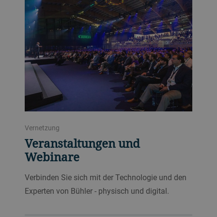
Vernetzung
Veranstaltungen und
Webinare
Verbinden Sie sich mit der Technologie und den
Experten von Bühler - physisch und digital.