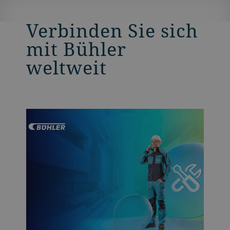
Verbinden Sie sich
mit Bühler
weltweit