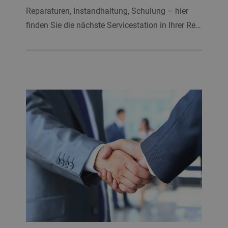
Reparaturen, Instandhaltung, Schulung – hier
finden Sie die nächste Servicestation in Ihrer Re…