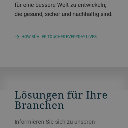
für eine bessere Welt zu entwickeln,
die gesund, sicher und nachhaltig sind.
HOW BÜHLER TOUCHES EVERYDAY LIVES
Lösungen für Ihre
Branchen
Informieren Sie sich zu unseren