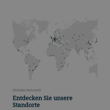
Globales Netzwerk
Entdecken Sie unsere
Standorte