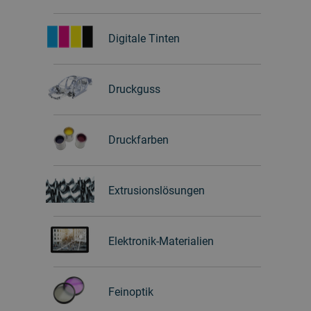
Digitale Tinten
Druckguss
Druckfarben
Extrusionslösungen
Elektronik-Materialien
Feinoptik