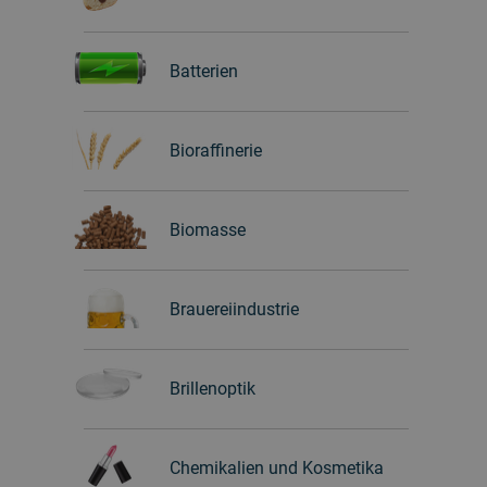
Batterien
Bioraffinerie
Biomasse
Brauereiindustrie
Brillenoptik
Chemikalien und Kosmetika