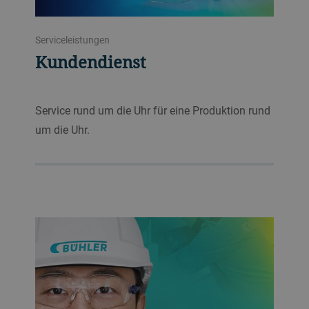
Serviceleistungen
Kundendienst
Service rund um die Uhr für eine Produktion rund
um die Uhr.