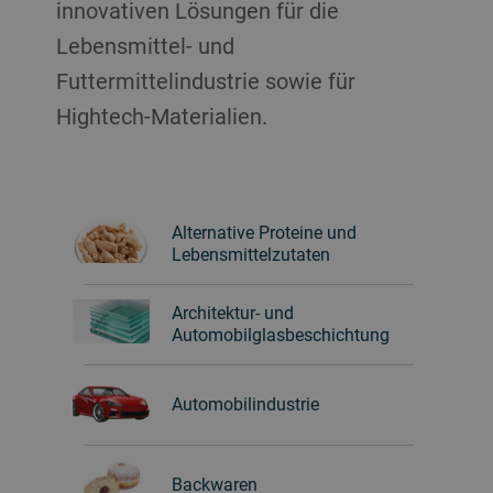
innovativen Lösungen für die
Lebensmittel- und
Futtermittelindustrie sowie für
Hightech-Materialien.
Alternative Proteine und
Lebensmittelzutaten
Architektur- und
Automobilglasbeschichtung
Automobilindustrie
Backwaren