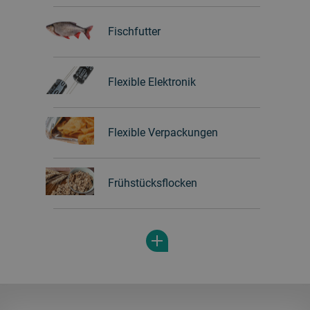
Fischfutter
Flexible Elektronik
Flexible Verpackungen
Frühstücksflocken