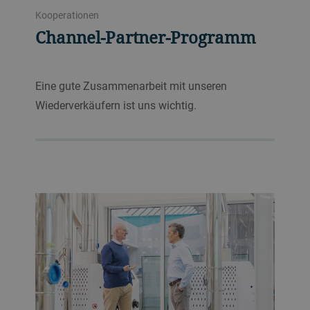
Kooperationen
Channel-Partner-Programm
Eine gute Zusammenarbeit mit unseren
Wiederverkäufern ist uns wichtig.