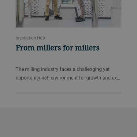
Inspiration Hub
From millers for millers
The milling industry faces a challenging yet
opportunity-rich environment for growth and ex…