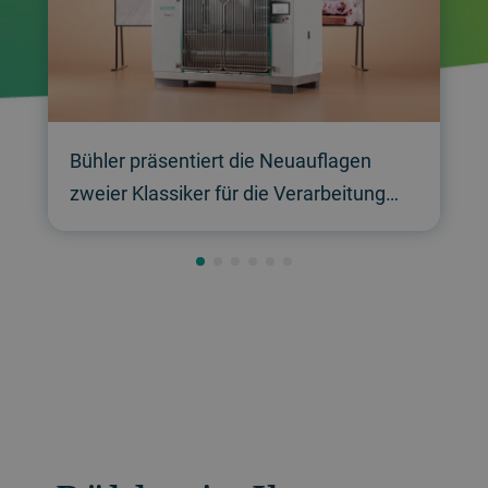
Bühler präsentiert die Neuauflagen
zweier Klassiker für die Verarbeitung
von Schokoladenmasse