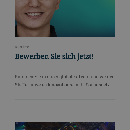
Karriere
Bewerben Sie sich jetzt!
Kommen Sie in unser globales Team und werden
Sie Teil unseres Innovations- und Lösungsnetz…