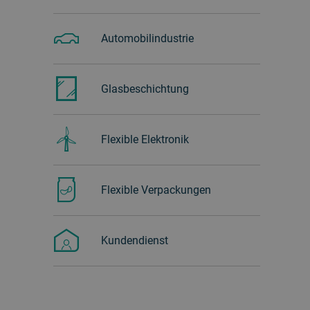
Automobilindustrie
Glasbeschichtung
Flexible Elektronik
Flexible Verpackungen
Kundendienst