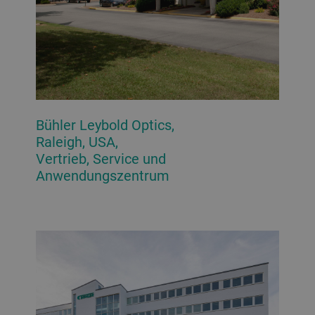
Bühler Leybold Optics,
Raleigh, USA,
Vertrieb, Service und
Anwendungszentrum