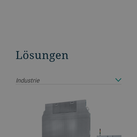
Lösungen
Industrie