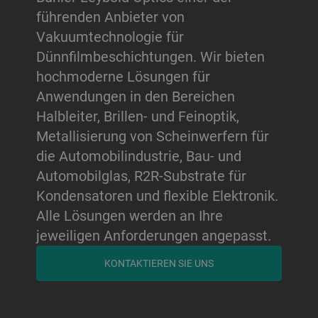
führenden Anbieter von
Vakuumtechnologie für
Dünnfilmbeschichtungen. Wir bieten
hochmoderne Lösungen für
Anwendungen in den Bereichen
Halbleiter, Brillen- und Feinoptik,
Metallisierung von Scheinwerfern für
die Automobilindustrie, Bau- und
Automobilglas, R2R-Substrate für
Kondensatoren und flexible Elektronik.
Alle Lösungen werden an Ihre
jeweiligen Anforderungen angepasst.
KONTAKTIEREN SIE UNS