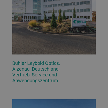
Bühler Leybold Optics,
Alzenau, Deutschland,
Vertrieb, Service und
Anwendungszentrum