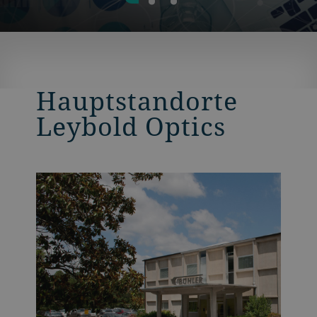
Hauptstandorte
Leybold Optics