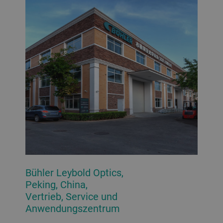
Bühler Leybold Optics,
Peking, China,
Vertrieb, Service und
Anwendungszentrum