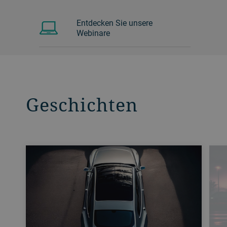
Entdecken Sie unsere
Webinare
Geschichten