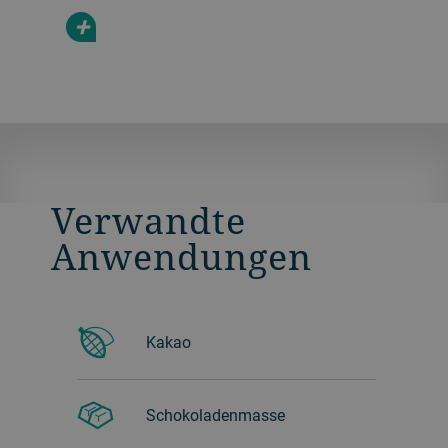
+
Verwandte
Anwendungen
Kakao
Schokoladenmasse