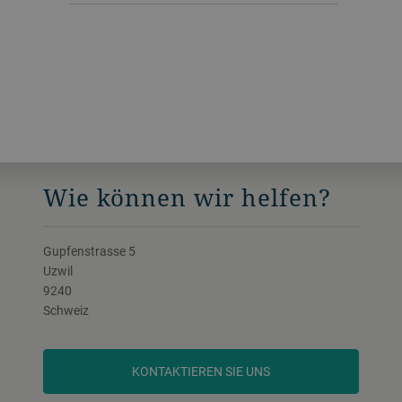
Wie können wir helfen?
Gupfenstrasse 5
Uzwil
9240
Schweiz
KONTAKTIEREN SIE UNS