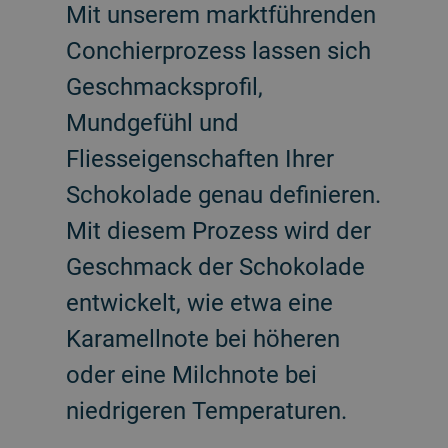
Mit unserem marktführenden
Conchierprozess lassen sich
Geschmacksprofil,
Mundgefühl und
Fliesseigenschaften Ihrer
Schokolade genau definieren.
Mit diesem Prozess wird der
Geschmack der Schokolade
entwickelt, wie etwa eine
Karamellnote bei höheren
oder eine Milchnote bei
niedrigeren Temperaturen.