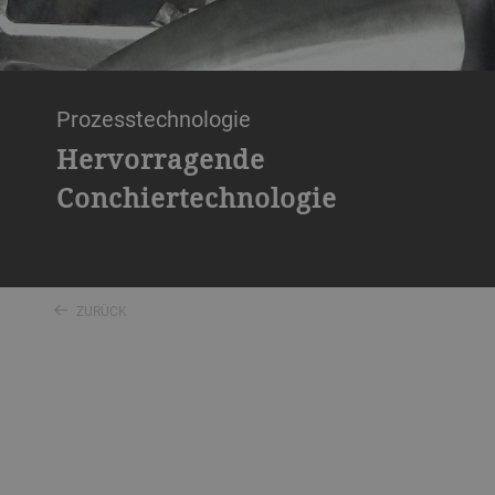
Prozesstechnologie
Hervorragende
Conchiertechnologie
ZURÜCK