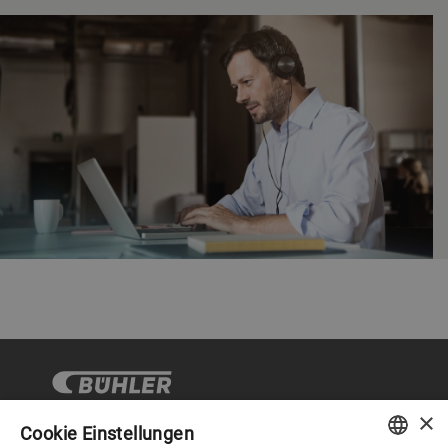
×
Cookie Einstellungen