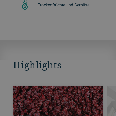
Trockenfrüchte und Gemüse
Highlights