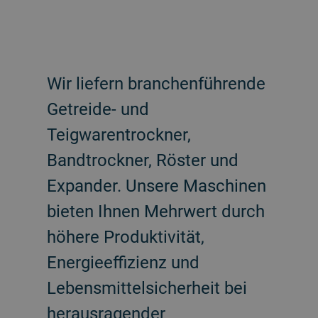
Wir liefern branchenführende
Getreide- und
Teigwarentrockner,
Bandtrockner, Röster und
Expander. Unsere Maschinen
bieten Ihnen Mehrwert durch
höhere Produktivität,
Energieeffizienz und
Lebensmittelsicherheit bei
herausragender