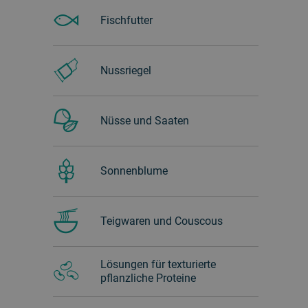
Fischfutter
Nussriegel
Nüsse und Saaten
Sonnenblume
Teigwaren und Couscous
Lösungen für texturierte
pflanzliche Proteine