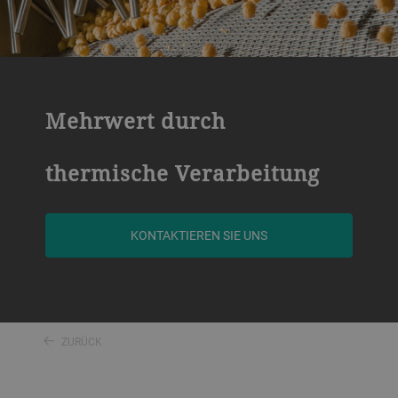
Mehrwert durch
thermische Verarbeitung
KONTAKTIEREN SIE UNS
ZURÜCK