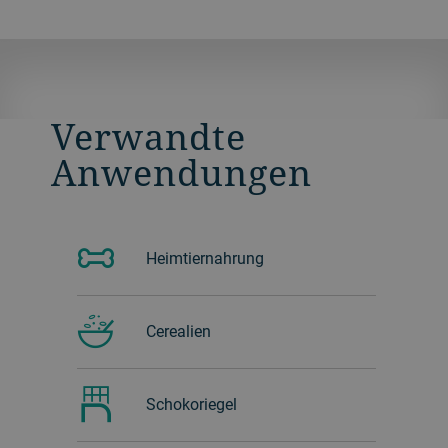
Verwandte
Anwendungen
Heimtiernahrung
Cerealien
Schokoriegel