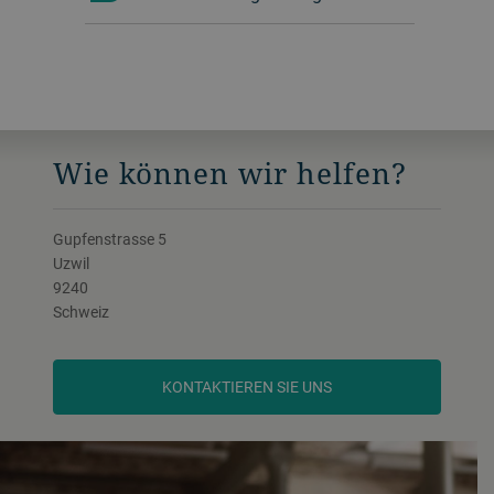
Wie können wir helfen?
Gupfenstrasse 5
Uzwil
9240
Schweiz
KONTAKTIEREN SIE UNS