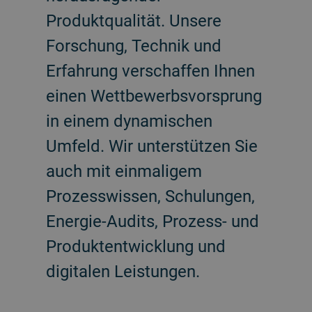
Produktqualität. Unsere
Forschung, Technik und
Erfahrung verschaffen Ihnen
einen Wettbewerbsvorsprung
in einem dynamischen
Umfeld. Wir unterstützen Sie
auch mit einmaligem
Prozesswissen, Schulungen,
Energie-Audits, Prozess- und
Produktentwicklung und
digitalen Leistungen.