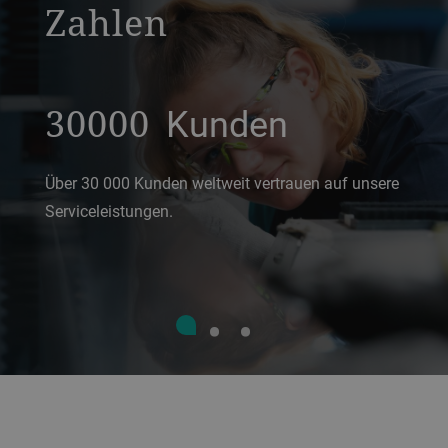
Zahlen
30000
Kunden
Über 30 000 Kunden weltweit vertrauen auf unsere
Serviceleistungen.