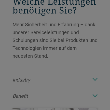
Welche Leistungen
benötigen Sie?
Mehr Sicherheit und Erfahrung – dank
unserer Serviceleistungen und
Schulungen sind Sie bei Produkten und
Technologien immer auf dem
neuesten Stand.
Industry
Benefit