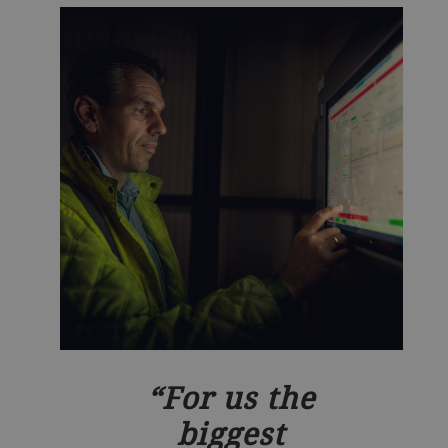
For us the
biggest