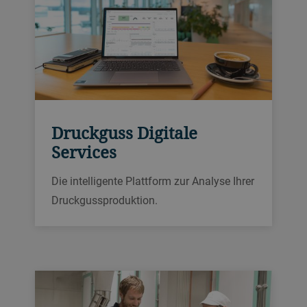
Druckguss Digitale
Services
Die intelligente Plattform zur Analyse Ihrer
Druckgussproduktion.