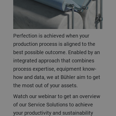
Perfection is achieved when your
production process is aligned to the
best possible outcome. Enabled by an
integrated approach that combines
process expertise, equipment know-
how and data, we at Bühler aim to get
the most out of your assets.
Watch our webinar to get an overview
of our Service Solutions to achieve
your productivity and sustainability