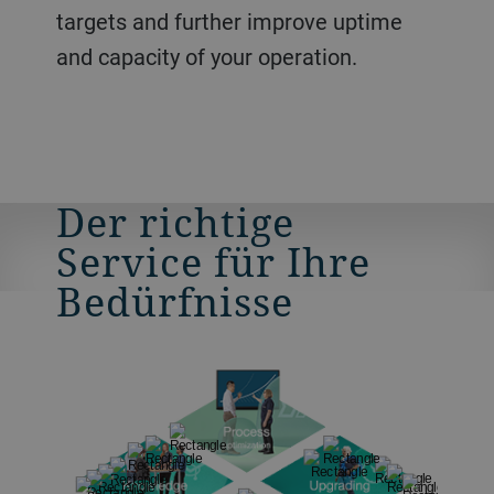
targets and further improve uptime
and capacity of your operation.
Der richtige
Service für Ihre
Bedürfnisse