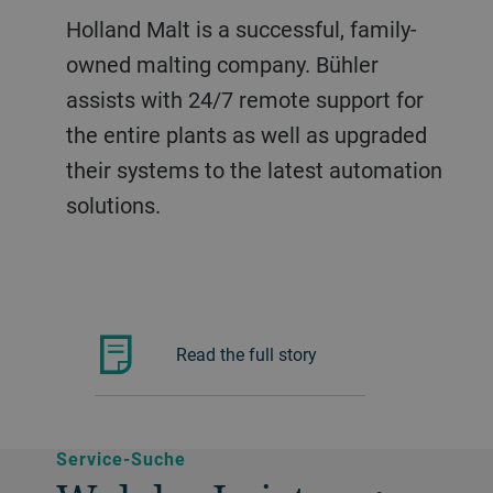
Holland Malt is a successful, family-
owned malting company. Bühler
assists with 24/7 remote support for
the entire plants as well as upgraded
their systems to the latest automation
solutions.
Read the full story
Service-Suche