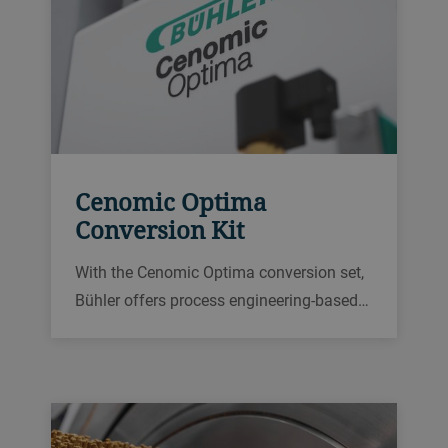
Cenomic Optima
Conversion Kit
With the Cenomic Optima conversion set,
Bühler offers process engineering-based
optimization of your production.