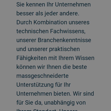
Sie kennen Ihr Unternehmen
besser als jeder andere.
Durch Kombination unseres
technischen Fachwissens,
unserer Branchenkenntnisse
und unserer praktischen
Fähigkeiten mit Ihrem Wissen
können wir Ihnen die beste
massgeschneiderte
Unterstützung für Ihr
Unternehmen bieten. Wir sind
für Sie da, unabhängig von