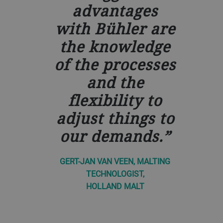
advantages
with Bühler are
the knowledge
of the processes
and the
flexibility to
adjust things to
our demands.
GERT-JAN VAN VEEN, MALTING
TECHNOLOGIST,
HOLLAND MALT