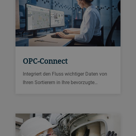
OPC-Connect
Integriert den Fluss wichtiger Daten von
Ihren Sortierern in Ihre bevorzugte
Datenanalyseplattform.