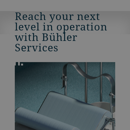
Reach your next
level in operation
with Bühler
Services