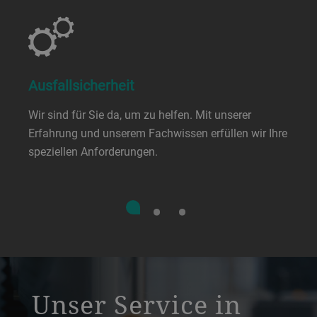
Ausfallsicherheit
Wir sind für Sie da, um zu helfen. Mit unserer
Erfahrung und unserem Fachwissen erfüllen wir Ihre
speziellen Anforderungen.
a decorative background image
Unser Service in