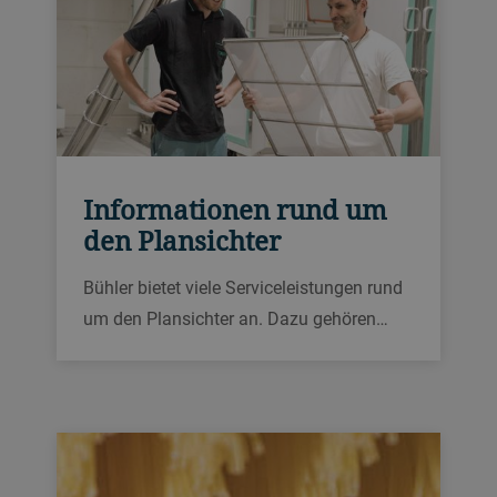
Informationen rund um
den Plansichter
Bühler bietet viele Serviceleistungen rund
um den Plansichter an. Dazu gehören
zum Beispiel Ersatz- und Verschleissteile
sowie Nachrüstungen.