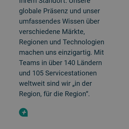
Ihrem Standort. Unsere
globale Präsenz und unser
umfassendes Wissen über
verschiedene Märkte,
Regionen und Technologien
machen uns einzigartig. Mit
Teams in über 140 Ländern
und 105 Servicestationen
weltweit sind wir „in der
Region, für die Region“.
+