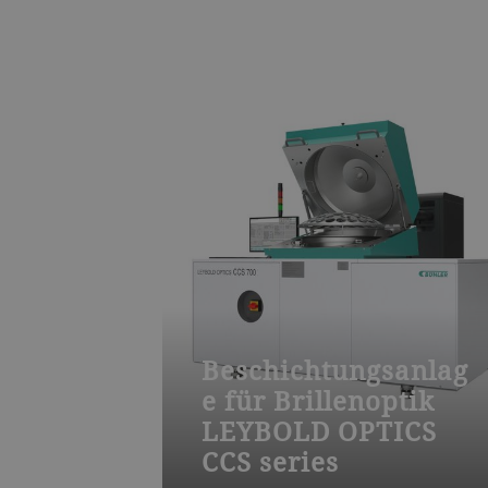
Beschichtungsanlag
e für Brillenoptik
LEYBOLD OPTICS
CCS series