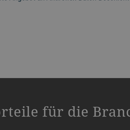
rteile für die Bran