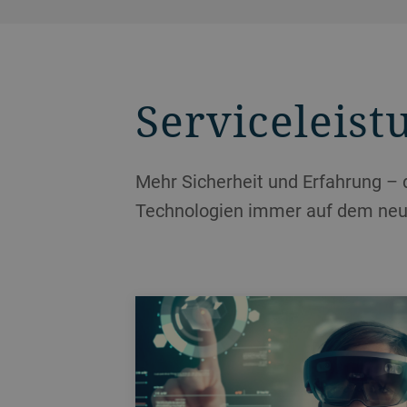
Serviceleis
Mehr Sicherheit und Erfahrung – 
Technologien immer auf dem neu