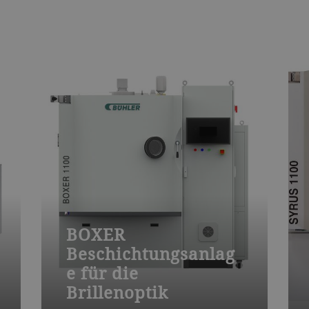
BOXER
Beschichtungsanlag
e für die
Brillenoptik