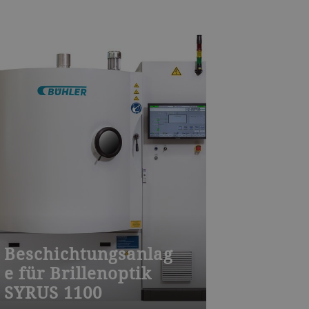
Beschichtungsanlag
e für Brillenoptik
SYRUS 1100