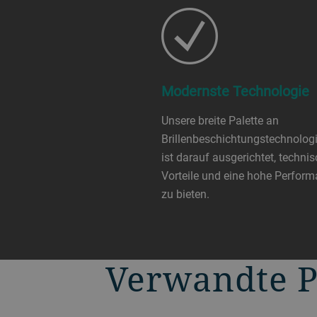
Modernste Technologie
Unsere breite Palette an
Brillenbeschichtungstechnolog
ist darauf ausgerichtet, techni
Vorteile und eine hohe Perfor
zu bieten.
Verwandte 