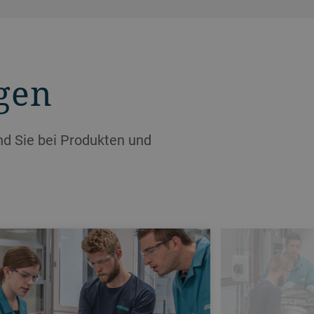
gen
nd Sie bei Produkten und