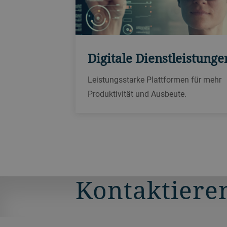
Digitale Dienstleistunge
Leistungsstarke Plattformen für mehr
Produktivität und Ausbeute.
Kontaktieren